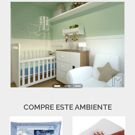
COMPRE ESTE AMBIENTE