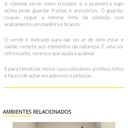
A cômoda serve como trocador e a prateleira logo
acima pode guardar fraldas e acessórios. O guarda-
roupas segue a mesma linha da cômoda, com
acabamentos em madeira e branco.
O verde é indicado para dar um ar de bem estar e
saúde, remete aos elementos da natureza. É uma cor
refrescante, serena e que ajuda a acalmar.
E para tematizar, nesse caso colocamos ursinhos, fofos
e fáceis de achar em adesivos e pelúcias.
AMBIENTES RELACIONADOS