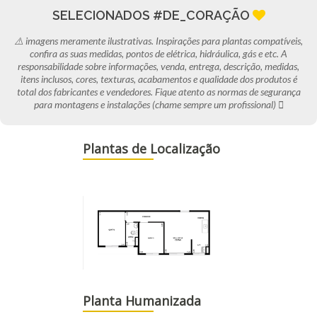
SELECIONADOS #DE_CORAÇÃO
⚠️ imagens meramente ilustrativas. Inspirações para plantas compatíveis,
confira as suas medidas, pontos de elétrica, hidráulica, gás e etc. A
responsabilidade sobre informações, venda, entrega, descrição, medidas,
itens inclusos, cores, texturas, acabamentos e qualidade dos produtos é
total dos fabricantes e vendedores. Fique atento as normas de segurança
para montagens e instalações (chame sempre um profissional) 
Plantas de Localização
Planta Humanizada