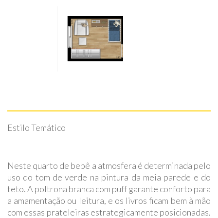
Estilo Temático
Neste quarto de bebê a atmosfera é determinada pelo
uso do tom de verde na pintura da meia parede e do
teto. A poltrona branca com puff garante conforto para
a amamentação ou leitura, e os livros ficam bem à mão
com essas prateleiras estrategicamente posicionadas.