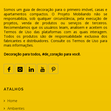
Somos um guia de decoração para o primeiro imóvel, casas e
apartamentos compactos. O Projeto Mobiliando não se
responsabiliza, sob qualquer circunstância, pela execução de
projetos, venda de produtos ou serviços de terceiros.
Recomendamos que os usuários leiam, analisem e aceitem os
Termos de Uso das plataformas com as quais interagem.
Todos os produtos são de responsabilidade exclusiva dos
fabricantes e distribuidores. Consulte os Termos de Uso para
mais informações.
Decoração para todos, #de_coração para você.
ATALHOS
Home
Ambientes