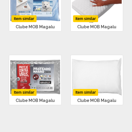
Item similar
Item similar
Clube MOB Magalu
Clube MOB Magalu
Item similar
Item similar
Clube MOB Magalu
Clube MOB Magalu