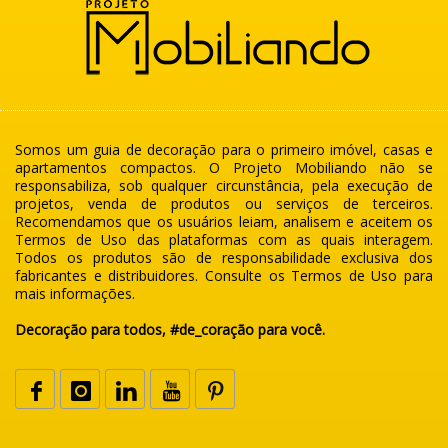
Somos um guia de decoração para o primeiro imóvel, casas e
apartamentos compactos. O Projeto Mobiliando não se
responsabiliza, sob qualquer circunstância, pela execução de
projetos, venda de produtos ou serviços de terceiros.
Recomendamos que os usuários leiam, analisem e aceitem os
Termos de Uso das plataformas com as quais interagem.
Todos os produtos são de responsabilidade exclusiva dos
fabricantes e distribuidores. Consulte os Termos de Uso para
mais informações.
Decoração para todos, #de_coração para você.