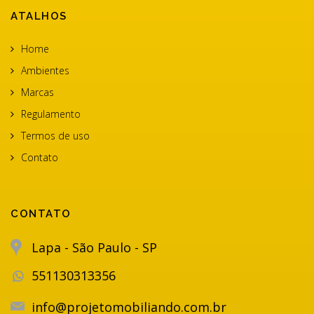
ATALHOS
Home
Ambientes
Marcas
Regulamento
Termos de uso
Contato
CONTATO
Lapa - São Paulo - SP
551130313356
info@projetomobiliando.com.br