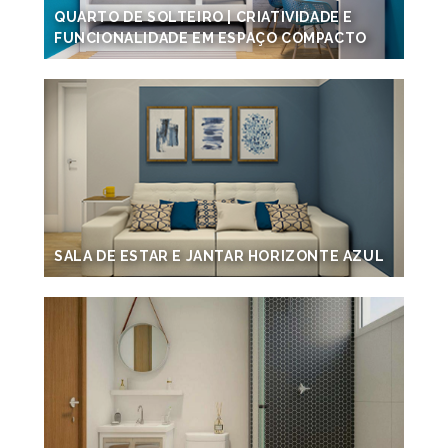
QUARTO DE SOLTEIRO | CRIATIVIDADE E
FUNCIONALIDADE EM ESPAÇO COMPACTO
SALA DE ESTAR E JANTAR HORIZONTE AZUL