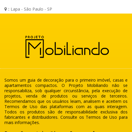
:
Lapa - São Paulo - SP
Somos um guia de decoração para o primeiro imóvel, casas e
apartamentos compactos. O Projeto Mobiliando não se
responsabiliza, sob qualquer circunstância, pela execução de
projetos, venda de produtos ou serviços de terceiros.
Recomendamos que os usuários leiam, analisem e aceitem os
Termos de Uso das plataformas com as quais interagem.
Todos os produtos são de responsabilidade exclusiva dos
fabricantes e distribuidores. Consulte os Termos de Uso para
mais informações.