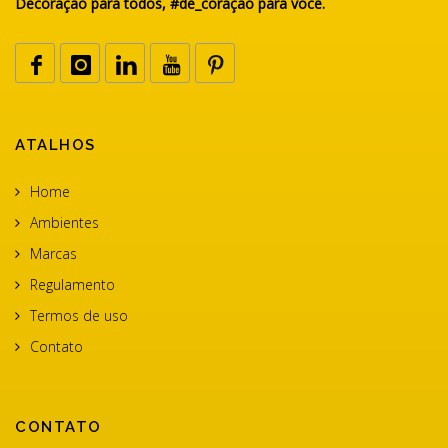
Decoração para todos, #de_coração para você.
ATALHOS
Home
Ambientes
Marcas
Regulamento
Termos de uso
Contato
CONTATO