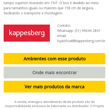
tampo superior revestido em TNT. O box é dividido ao meio
para tamanhos iguais ou maiores que 158 cm de largura,
facilitando o transporte e montagem.
Contato:
Whatsapp: (51) 99644-2841
email:
lojaoficial@kappesberg.com.br
Ambientes com esse produto
Onde mais encontrar
Ver mais produtos da marca
A venda, entrega e atendimento deste produto são de
responsabilidade exclusiva do fabricante ou distribuidor. O Projeto