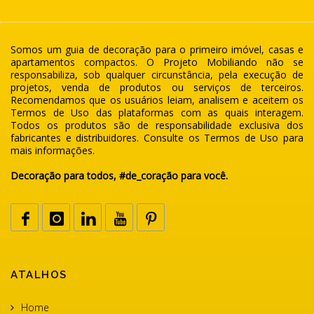
Somos um guia de decoração para o primeiro imóvel, casas e
apartamentos compactos. O Projeto Mobiliando não se
responsabiliza, sob qualquer circunstância, pela execução de
projetos, venda de produtos ou serviços de terceiros.
Recomendamos que os usuários leiam, analisem e aceitem os
Termos de Uso das plataformas com as quais interagem.
Todos os produtos são de responsabilidade exclusiva dos
fabricantes e distribuidores. Consulte os Termos de Uso para
mais informações.
Decoração para todos, #de_coração para você.
ATALHOS
Home