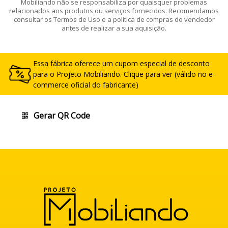
Mobiliando não se responsabiliza por quaisquer problemas
relacionados aos produtos ou serviços fornecidos. Recomendamos
consultar os Termos de Uso e a política de compras do vendedor
antes de realizar a sua aquisição.
Essa fábrica oferece um cupom especial de desconto
para o Projeto Mobiliando. Clique para ver (válido no e-
commerce oficial do fabricante)
Gerar QR Code