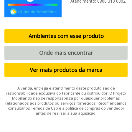
Atendimento: 0800 310 0002
Ambientes com esse produto
Onde mais encontrar
Ver mais produtos da marca
A venda, entrega e atendimento deste produto são de
responsabilidade exclusiva do fabricante ou distribuidor. O Projeto
Mobiliando não se responsabiliza por quaisquer problemas
relacionados aos produtos ou serviços fornecidos. Recomendamos
consultar os Termos de Uso e a política de compras do vendedor
antes de realizar a sua aquisição.