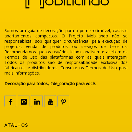
Somos um guia de decoração para o primeiro imóvel, casas e
apartamentos compactos. O Projeto Mobiliando não se
responsabiliza, sob qualquer circunstância, pela execução de
projetos, venda de produtos ou serviços de terceiros.
Recomendamos que os usuários leiam, analisem e aceitem os
Termos de Uso das plataformas com as quais interagem.
Todos os produtos são de responsabilidade exclusiva dos
fabricantes e distribuidores. Consulte os Termos de Uso para
mais informações.
Decoração para todos, #de_coração para você.
ATALHOS