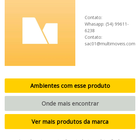
Contato:
Whasapp: (54) 99611-
6238
Contato:
sac01@multimoveis.com
Ambientes com esse produto
Onde mais encontrar
Ver mais produtos da marca