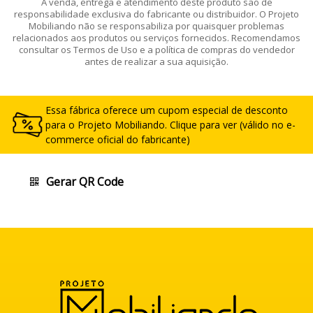
A venda, entrega e atendimento deste produto são de
responsabilidade exclusiva do fabricante ou distribuidor. O Projeto
Mobiliando não se responsabiliza por quaisquer problemas
relacionados aos produtos ou serviços fornecidos. Recomendamos
consultar os Termos de Uso e a política de compras do vendedor
antes de realizar a sua aquisição.
Essa fábrica oferece um cupom especial de desconto
para o Projeto Mobiliando. Clique para ver (válido no e-
commerce oficial do fabricante)
Gerar QR Code