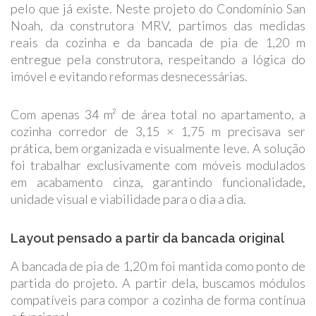
pelo que já existe. Neste projeto do Condomínio San
Noah, da construtora MRV, partimos das medidas
reais da cozinha e da bancada de pia de 1,20 m
entregue pela construtora, respeitando a lógica do
imóvel e evitando reformas desnecessárias.
Com apenas 34 m² de área total no apartamento, a
cozinha corredor de 3,15 × 1,75 m precisava ser
prática, bem organizada e visualmente leve. A solução
foi trabalhar exclusivamente com móveis modulados
em acabamento cinza, garantindo funcionalidade,
unidade visual e viabilidade para o dia a dia.
Layout pensado a partir da bancada original
A bancada de pia de 1,20 m foi mantida como ponto de
partida do projeto. A partir dela, buscamos módulos
compatíveis para compor a cozinha de forma contínua