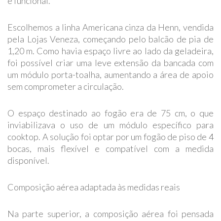
e funcional.
Escolhemos a linha Americana cinza da Henn, vendida
pela Lojas Veneza, começando pelo balcão de pia de
1,20 m. Como havia espaço livre ao lado da geladeira,
foi possível criar uma leve extensão da bancada com
um módulo porta-toalha, aumentando a área de apoio
sem comprometer a circulação.
O espaço destinado ao fogão era de 75 cm, o que
inviabilizava o uso de um módulo específico para
cooktop. A solução foi optar por um fogão de piso de 4
bocas, mais flexível e compatível com a medida
disponível.
Composição aérea adaptada às medidas reais
Na parte superior, a composição aérea foi pensada