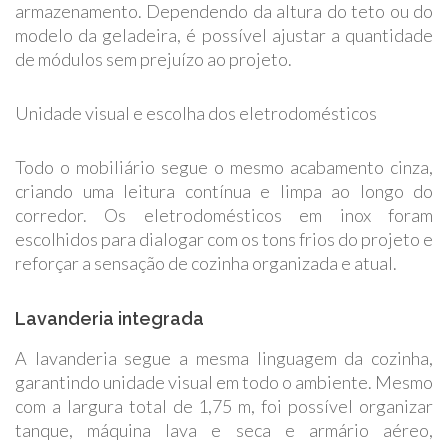
armazenamento. Dependendo da altura do teto ou do
modelo da geladeira, é possível ajustar a quantidade
de módulos sem prejuízo ao projeto.
Unidade visual e escolha dos eletrodomésticos
Todo o mobiliário segue o mesmo acabamento cinza,
criando uma leitura contínua e limpa ao longo do
corredor. Os eletrodomésticos em inox foram
escolhidos para dialogar com os tons frios do projeto e
reforçar a sensação de cozinha organizada e atual.
Lavanderia integrada
A lavanderia segue a mesma linguagem da cozinha,
garantindo unidade visual em todo o ambiente. Mesmo
com a largura total de 1,75 m, foi possível organizar
tanque, máquina lava e seca e armário aéreo,