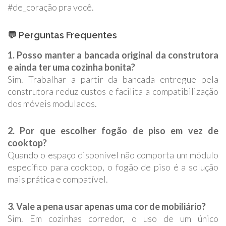
#de_coração pra você.
💬 Perguntas Frequentes
1. Posso manter a bancada original da construtora
e ainda ter uma cozinha bonita?
Sim. Trabalhar a partir da bancada entregue pela
construtora reduz custos e facilita a compatibilização
dos móveis modulados.
2. Por que escolher fogão de piso em vez de
cooktop?
Quando o espaço disponível não comporta um módulo
específico para cooktop, o fogão de piso é a solução
mais prática e compatível.
3. Vale a pena usar apenas uma cor de mobiliário?
Sim. Em cozinhas corredor, o uso de um único