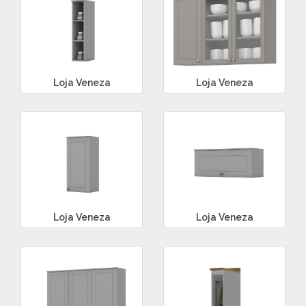
Loja Veneza
Loja Veneza
Loja Veneza
Loja Veneza