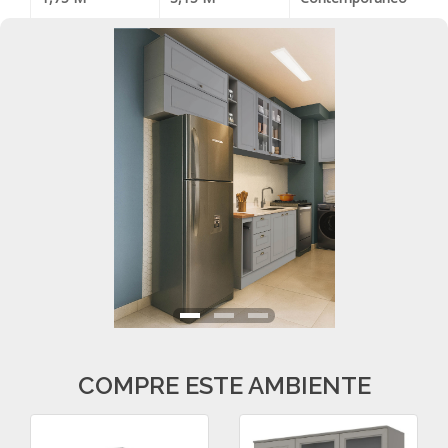
COMPRE ESTE AMBIENTE