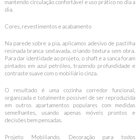
mantendo circulação confortável e uso prático no dia a
dia.
Cores, revestimentos e acabamento
Na parede sobre a pia, aplicamos adesivo de pastilha
resinada branca sextavada, criando textura sem obra.
Para dar identidade ao projeto, o shaft e a sanca foram
pintados em azul petróleo, trazendo profundidade e
contraste suave com o mobiliário cinza.
O resultado é uma cozinha corredor funcional,
organizada e totalmente possível de ser reproduzida
em outros apartamentos populares com medidas
semelhantes, usando apenas móveis prontos e
decisões bem pensadas.
Projeto Mobiliando. Decoração para todos