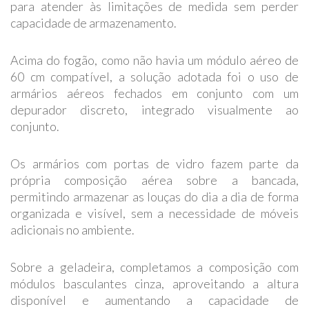
para atender às limitações de medida sem perder
capacidade de armazenamento.
Acima do fogão, como não havia um módulo aéreo de
60 cm compatível, a solução adotada foi o uso de
armários aéreos fechados em conjunto com um
depurador discreto, integrado visualmente ao
conjunto.
Os armários com portas de vidro fazem parte da
própria composição aérea sobre a bancada,
permitindo armazenar as louças do dia a dia de forma
organizada e visível, sem a necessidade de móveis
adicionais no ambiente.
Sobre a geladeira, completamos a composição com
módulos basculantes cinza, aproveitando a altura
disponível e aumentando a capacidade de