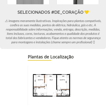
SELECIONADOS #DE_CORAÇÃO
Loja Veneza
Loja Veneza
⚠️ imagens meramente ilustrativas. Inspirações para plantas compatíveis,
confira as suas medidas, pontos de elétrica, hidráulica, gás e etc. A
responsabilidade sobre informações, venda, entrega, descrição, medidas,
itens inclusos, cores, texturas, acabamentos e qualidade dos produtos é
total dos fabricantes e vendedores. Fique atento as normas de segurança
para montagens e instalações (chame sempre um profissional) 
Plantas de Localização
Loja Veneza
Clube MOB Magalu