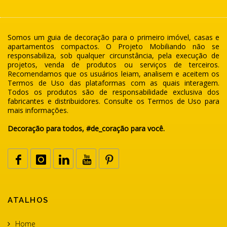
Somos um guia de decoração para o primeiro imóvel, casas e
apartamentos compactos. O Projeto Mobiliando não se
responsabiliza, sob qualquer circunstância, pela execução de
projetos, venda de produtos ou serviços de terceiros.
Recomendamos que os usuários leiam, analisem e aceitem os
Termos de Uso das plataformas com as quais interagem.
Todos os produtos são de responsabilidade exclusiva dos
fabricantes e distribuidores. Consulte os Termos de Uso para
mais informações.
Decoração para todos, #de_coração para você.
ATALHOS
Home