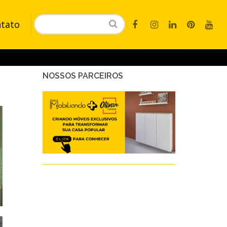
tato
NOSSOS PARCEIROS