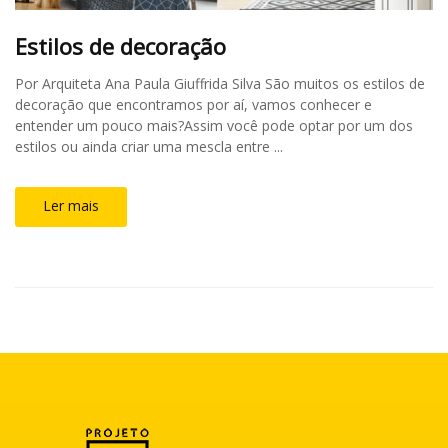
Estilos de decoração
Por Arquiteta Ana Paula Giuffrida Silva São muitos os estilos de
decoração que encontramos por aí, vamos conhecer e
entender um pouco mais?Assim você pode optar por um dos
estilos ou ainda criar uma mescla entre ...
Ler mais