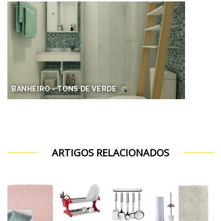
BANHEIRO - TONS DE VERDE
ARTIGOS RELACIONADOS