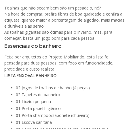
Toalhas que não secam bem são um pesadelo, né?
Na hora de comprar, prefira fibras de boa qualidade e confira a
etiqueta: quanto maior a porcentagem de algodão, mais macias
e duráveis elas serão.
As toalhas gigantes são ótimas para o inverno, mas, para
começar, basta um jogo bom para cada pessoa.
Essenciais do banheiro
Feita por arquitetos do Projeto Mobiliando, esta lista foi
pensada para duas pessoas, com foco em funcionalidade,
praticidade e custo realista
LISTA ENXOVAL BANHEIRO
02 Jogos de toalhas de banho (4 peças)
02 Tapetes de banheiro
01 Lixeira pequena
01 Porta papel higiênico
01 Porta shampoo/sabonete (chuveiro)
01 Escova sanitária