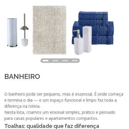
BANHEIRO
O banheiro pode ser pequeno, mas é essencial. É onde começa
e termina o dia — e um espaço funcional e limpo faz toda a
diferença na rotina.
Nesta lista, criamos um enxoval simples, prático e pensado
para casas populares e apartamentos compactos.
Toalhas: qualidade que faz diferença