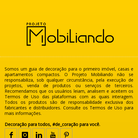
Somos um guia de decoração para o primeiro imóvel, casas e
apartamentos compactos. O Projeto Mobiliando não se
responsabiliza, sob qualquer circunstância, pela execução de
projetos, venda de produtos ou serviços de terceiros.
Recomendamos que os usuários leiam, analisem e aceitem os
Termos de Uso das plataformas com as quais interagem.
Todos os produtos são de responsabilidade exclusiva dos
fabricantes e distribuidores. Consulte os Termos de Uso para
mais informações.
Decoração para todos, #de_coração para você.