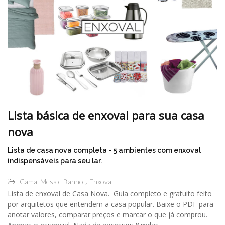
Lista básica de enxoval para sua casa
nova
Lista de casa nova completa - 5 ambientes com enxoval
indispensáveis para seu lar.
Cama, Mesa e Banho
Enxoval
Lista de enxoval de Casa Nova. Guia completo e gratuito feito
por arquitetos que entendem a casa popular. Baixe o PDF para
anotar valores, comparar preços e marcar o que já comprou.