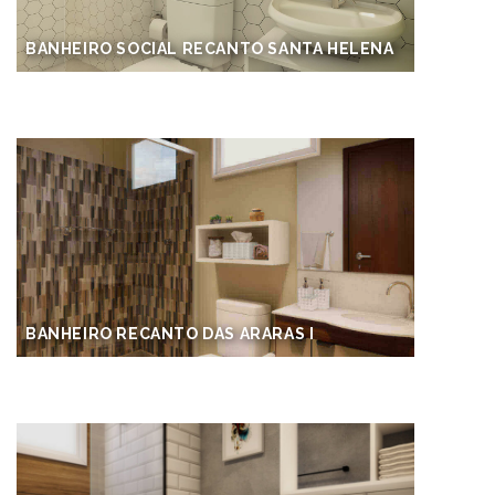
BANHEIRO SOCIAL RECANTO SANTA HELENA
BANHEIRO RECANTO DAS ARARAS I