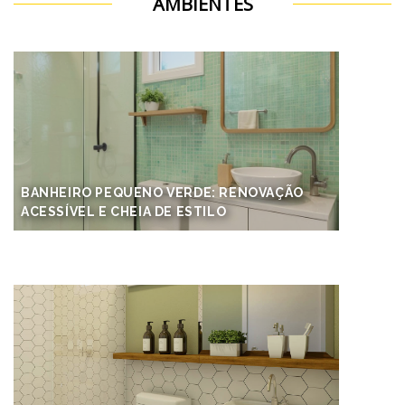
AMBIENTES
BANHEIRO PEQUENO VERDE: RENOVAÇÃO
ACESSÍVEL E CHEIA DE ESTILO