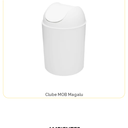
Clube MOB Magalu