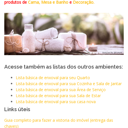
produtos de
Cama, Mesa e Banho
e
Decoração.
Acesse também as listas dos outros ambientes:
Lista básica de enxoval para seu Quarto
Lista básica de enxoval para sua Cozinha e Sala de Jantar
Lista básica de enxoval para sua Área de Serviço
Lista básica de enxoval para sua Sala de Estar
Lista básica de enxoval para sua casa nova
Links úteis
Guia completo para fazer a vistoria do imóvel (entrega das
chaves)