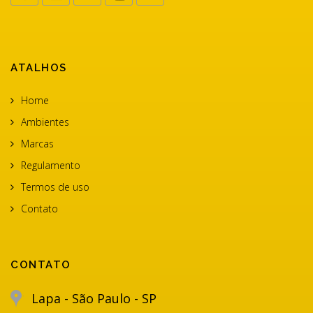
ATALHOS
Home
Ambientes
Marcas
Regulamento
Termos de uso
Contato
CONTATO
Lapa - São Paulo - SP