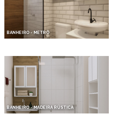
BANHEIRO - METRÔ
BANHEIRO - MADEIRA RÚSTICA